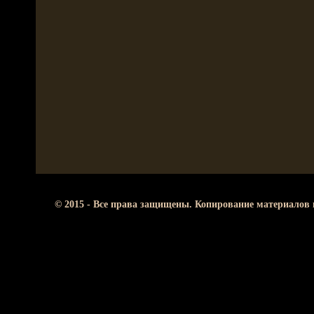
© 2015 - Все права защищены. Копирование материалов 