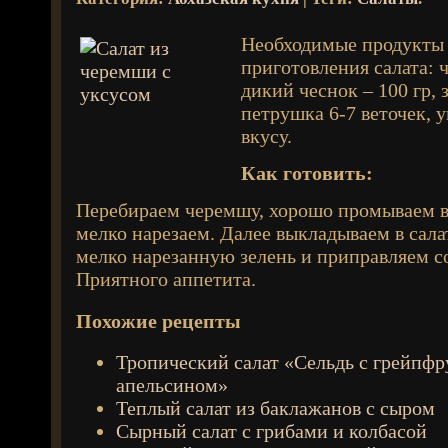
Необходимые продукты
приготовления салата: 
дикий чеснок – 100 гр, 
петрушка 6-7 веточек, у
вкусу.
Как готовить:
Перебираем черемшу, хорошо промываем в
мелко нарезаем. Далее выкладываем в сала
мелко нарезанную зелень и приправляем с
Приятного аппетита.
Похожие рецепты
Тропический салат «Сельдь с грейпфр
апельсином»
Теплый салат из баклажанов с сыром
Сырный салат с грибами и колбасой