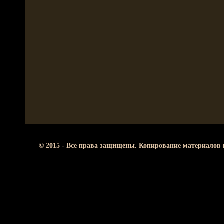
© 2015 - Все права защищены. Копирование материалов 